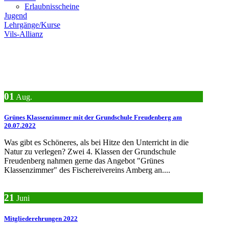
Erlaubnisscheine
Jugend
Lehrgänge/Kurse
Vils-Allianz
01
Aug.
Grünes Klassenzimmer mit der Grundschule Freudenberg am
20.07.2022
Was gibt es Schöneres, als bei Hitze den Unterricht in die
Natur zu verlegen? Zwei 4. Klassen der Grundschule
Freudenberg nahmen gerne das Angebot "Grünes
Klassenzimmer" des Fischereivereins Amberg an....
21
Juni
Mitgliederehrungen 2022