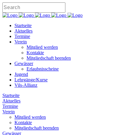
Startseite
Aktuelles
Termine
Verein
Mitglied werden
Kontakte
Mitgliedschaft beenden
Gewässer
Erlaubnisscheine
Jugend
Lehrgänge/Kurse
Vils-Allianz
Startseite
Aktuelles
Termine
Verein
Mitglied werden
Kontakte
Mitgliedschaft beenden
Gewässer