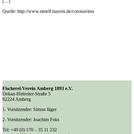
[…]
Quelle: http://www.stmelf.bayern.de/coronavirus
Fischerei-Verein Amberg 1893 e.V.
Dekan-Hirtreiter-Straße 5
92224 Amberg
1. Vorsitzender: Simon Jäger
2. Vorsitzender: Joachim Foks
Tel: +49 (0) 170 – 35 11 232