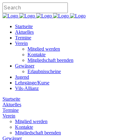
Startseite
Aktuelles
Termine
Verein
Mitglied werden
Kontakte
Mitgliedschaft beenden
Gewässer
Erlaubnisscheine
Jugend
Lehrgänge/Kurse
Vils-Allianz
Startseite
Aktuelles
Termine
Verein
Mitglied werden
Kontakte
Mitgliedschaft beenden
Gewässer