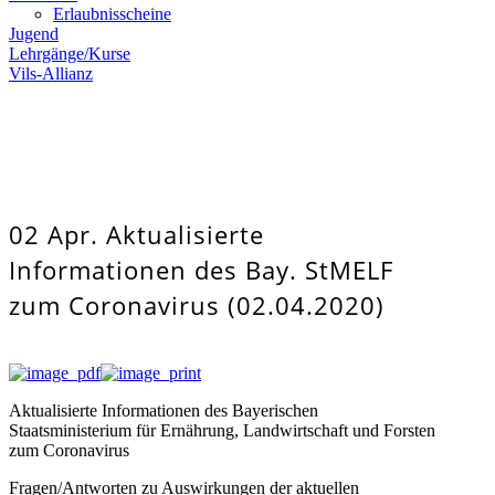
Erlaubnisscheine
Jugend
Lehrgänge/Kurse
Vils-Allianz
02 Apr.
Aktualisierte
Informationen des Bay. StMELF
zum Coronavirus (02.04.2020)
Aktualisierte Informationen des Bayerischen
Staatsministerium für Ernährung, Landwirtschaft und Forsten
zum Coronavirus
Fragen/Antworten zu Auswirkungen der aktuellen