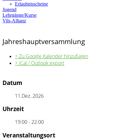
Erlaubnisscheine
Jugend
Lehrgänge/Kurse
Vils-Allianz
Jahreshauptversammlung
+ Zu Google Kalender hinzufügen
+ iCal / Outlook export
Datum
11.Dez..2026
Uhrzeit
19:00 - 22:00
Veranstaltungsort