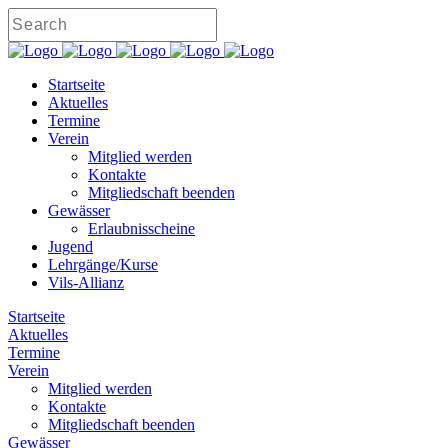
Startseite
Aktuelles
Termine
Verein
Mitglied werden
Kontakte
Mitgliedschaft beenden
Gewässer
Erlaubnisscheine
Jugend
Lehrgänge/Kurse
Vils-Allianz
Startseite
Aktuelles
Termine
Verein
Mitglied werden
Kontakte
Mitgliedschaft beenden
Gewässer