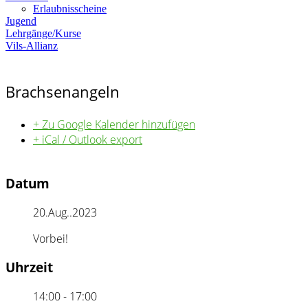
Erlaubnisscheine
Jugend
Lehrgänge/Kurse
Vils-Allianz
Brachsenangeln
+ Zu Google Kalender hinzufügen
+ iCal / Outlook export
Datum
20.Aug..2023
Vorbei!
Uhrzeit
14:00 - 17:00