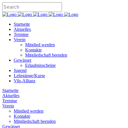
Startseite
Aktuelles
Termine
Verein
Mitglied werden
Kontakte
Mitgliedschaft beenden
Gewässer
Erlaubnisscheine
Jugend
Lehrgänge/Kurse
Vils-Allianz
Startseite
Aktuelles
Termine
Verein
Mitglied werden
Kontakte
Mitgliedschaft beenden
Gewässer