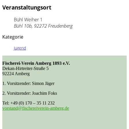
Veranstaltungsort
Bühl Weiher 1
Bühl 10b, 92272 Freudenberg
Kategorie
Jugend
Fischerei-Verein Amberg 1893 e.V.
Dekan-Hirtreiter-Straße 5
92224 Amberg
1. Vorsitzender: Simon Jäger
2. Vorsitzender: Joachim Foks
Tel: +49 (0) 170 – 35 11 232
vorstand@fischereiverein-amberg.de