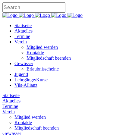
Startseite
Aktuelles
Termine
Verein
Mitglied werden
Kontakte
Mitgliedschaft beenden
Gewässer
Erlaubnisscheine
Jugend
Lehrgänge/Kurse
Vils-Allianz
Startseite
Aktuelles
Termine
Verein
Mitglied werden
Kontakte
Mitgliedschaft beenden
Gewässer