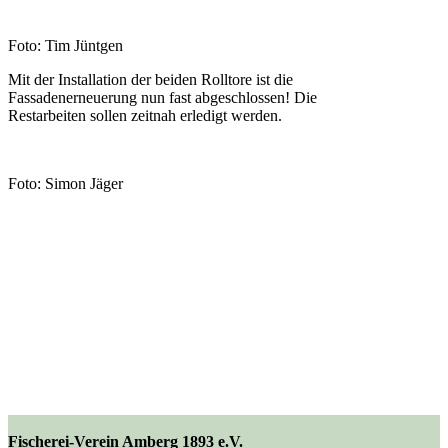
Foto: Tim Jüntgen
Mit der Installation der beiden Rolltore ist die
Fassadenerneuerung nun fast abgeschlossen! Die
Restarbeiten sollen zeitnah erledigt werden.
Foto: Simon Jäger
Fischerei-Verein Amberg 1893 e.V.