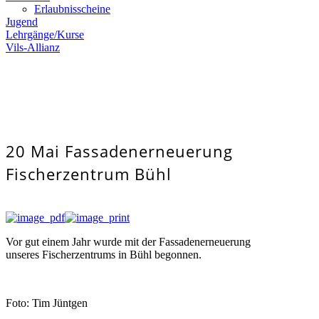
Erlaubnisscheine
Jugend
Lehrgänge/Kurse
Vils-Allianz
20 Mai
Fassadenerneuerung
Fischerzentrum Bühl
Vor gut einem Jahr wurde mit der Fassadenerneuerung
unseres Fischerzentrums in Bühl begonnen.
Foto: Tim Jüntgen