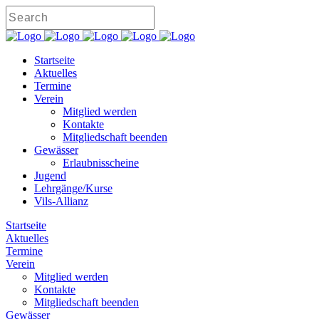
Startseite
Aktuelles
Termine
Verein
Mitglied werden
Kontakte
Mitgliedschaft beenden
Gewässer
Erlaubnisscheine
Jugend
Lehrgänge/Kurse
Vils-Allianz
Startseite
Aktuelles
Termine
Verein
Mitglied werden
Kontakte
Mitgliedschaft beenden
Gewässer