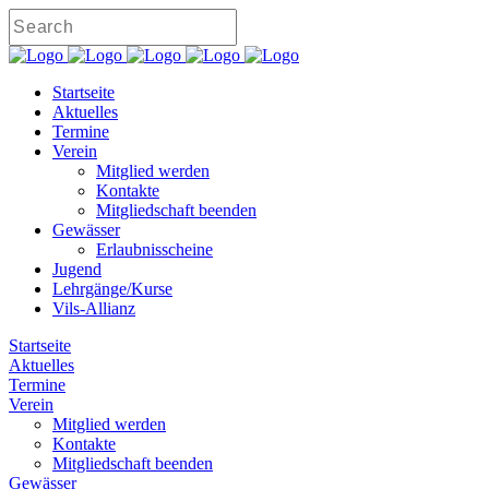
Startseite
Aktuelles
Termine
Verein
Mitglied werden
Kontakte
Mitgliedschaft beenden
Gewässer
Erlaubnisscheine
Jugend
Lehrgänge/Kurse
Vils-Allianz
Startseite
Aktuelles
Termine
Verein
Mitglied werden
Kontakte
Mitgliedschaft beenden
Gewässer