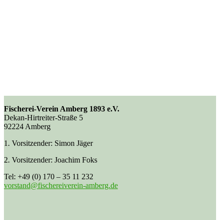
Fischerei-Verein Amberg 1893 e.V.
Dekan-Hirtreiter-Straße 5
92224 Amberg
1. Vorsitzender: Simon Jäger
2. Vorsitzender: Joachim Foks
Tel: +49 (0) 170 – 35 11 232
vorstand@fischereiverein-amberg.de