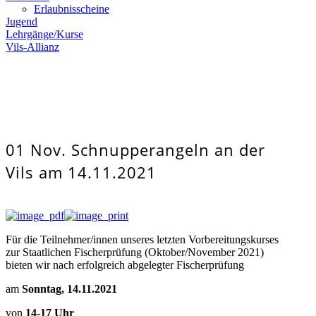
Erlaubnisscheine
Jugend
Lehrgänge/Kurse
Vils-Allianz
01 Nov.
Schnupperangeln an der
Vils am 14.11.2021
Für die Teilnehmer/innen unseres letzten Vorbereitungskurses
zur Staatlichen Fischerprüfung (Oktober/November 2021)
bieten wir nach erfolgreich abgelegter Fischerprüfung
am
Sonntag, 14.11.2021
von
14-17 Uhr