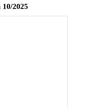
 10/2025