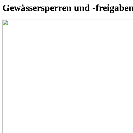
Gewässersperren und -freigaben