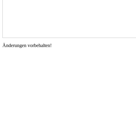
Änderungen vorbehalten!