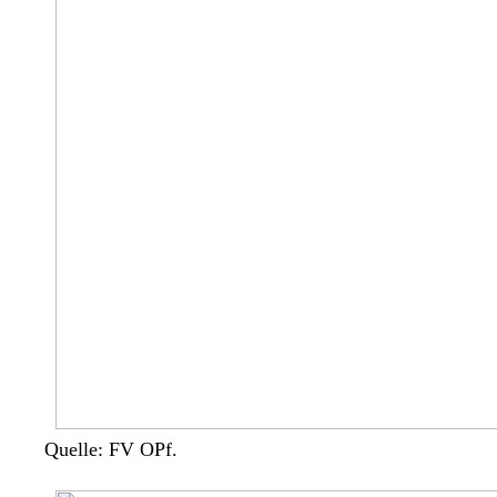
Quelle: FV OPf.