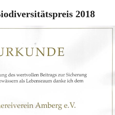
iodiversitätspreis 2018