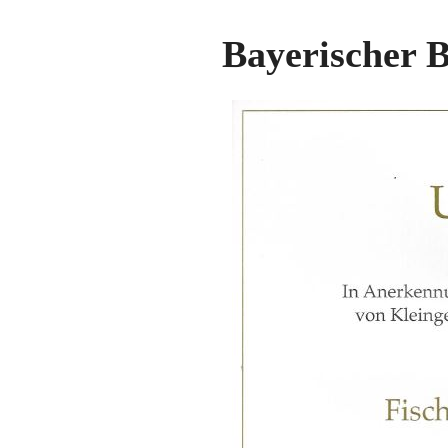
Bayerischer B